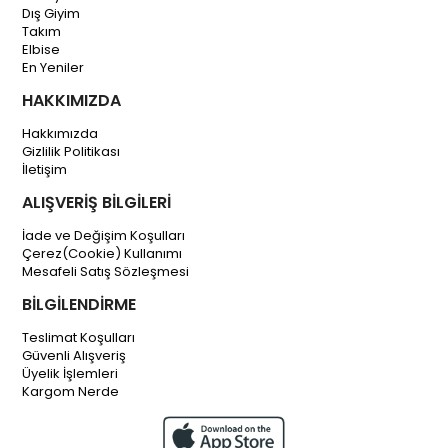
Dış Giyim
Takım
Elbise
En Yeniler
HAKKIMIZDA
Hakkımızda
Gizlilik Politikası
İletişim
ALIŞVERİŞ BİLGİLERİ
İade ve Değişim Koşulları
Çerez(Cookie) Kullanımı
Mesafeli Satış Sözleşmesi
BİLGİLENDİRME
Teslimat Koşulları
Güvenli Alışveriş
Üyelik İşlemleri
Kargom Nerde