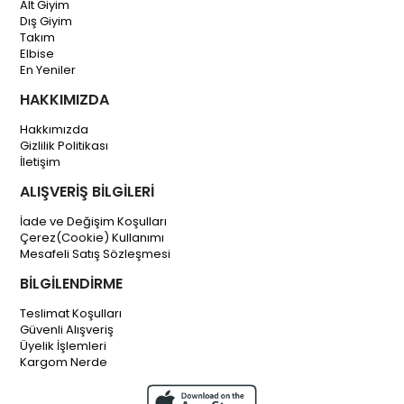
Alt Giyim
Dış Giyim
Takım
Elbise
En Yeniler
HAKKIMIZDA
Hakkımızda
Gizlilik Politikası
İletişim
ALIŞVERİŞ BİLGİLERİ
İade ve Değişim Koşulları
Çerez(Cookie) Kullanımı
Mesafeli Satış Sözleşmesi
BİLGİLENDİRME
Teslimat Koşulları
Güvenli Alışveriş
Üyelik İşlemleri
Kargom Nerde