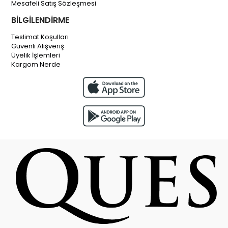
Mesafeli Satış Sözleşmesi
BİLGİLENDİRME
Teslimat Koşulları
Güvenli Alışveriş
Üyelik İşlemleri
Kargom Nerde