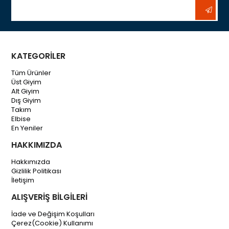
KATEGORİLER
Tüm Ürünler
Üst Giyim
Alt Giyim
Dış Giyim
Takım
Elbise
En Yeniler
HAKKIMIZDA
Hakkımızda
Gizlilik Politikası
İletişim
ALIŞVERİŞ BİLGİLERİ
İade ve Değişim Koşulları
Çerez(Cookie) Kullanımı