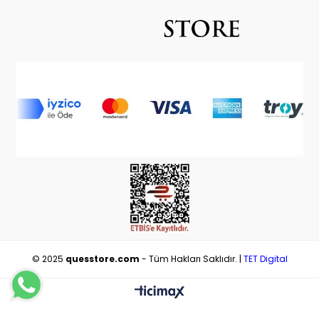
© 2025
quesstore.com
- Tüm Hakları Saklıdır. |
TET Digital