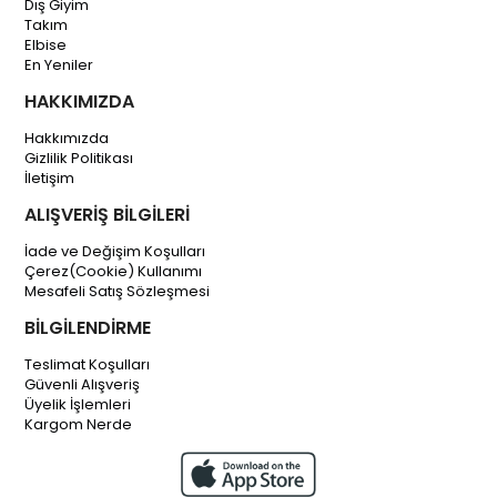
Dış Giyim
Takım
Elbise
En Yeniler
HAKKIMIZDA
Hakkımızda
Gizlilik Politikası
İletişim
ALIŞVERİŞ BİLGİLERİ
İade ve Değişim Koşulları
Çerez(Cookie) Kullanımı
Mesafeli Satış Sözleşmesi
BİLGİLENDİRME
Teslimat Koşulları
Güvenli Alışveriş
Üyelik İşlemleri
Kargom Nerde