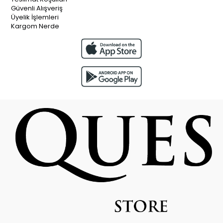
Güvenli Alışveriş
Üyelik İşlemleri
Kargom Nerde