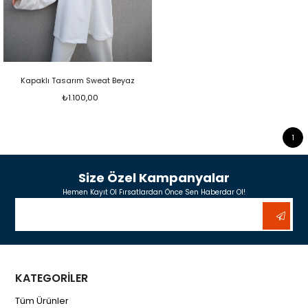
Kapaklı Tasarım Sweat Beyaz
₺1.100,00
1
Size Özel Kampanyalar
Hemen Kayıt Ol Fırsatlardan Önce Sen Haberdar Ol!
KATEGORİLER
Tüm Ürünler