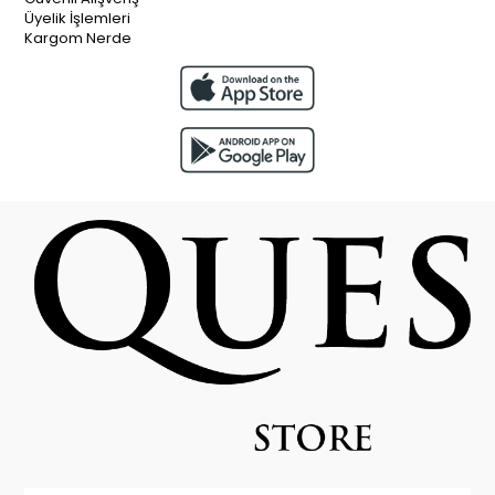
Üyelik İşlemleri
Kargom Nerde