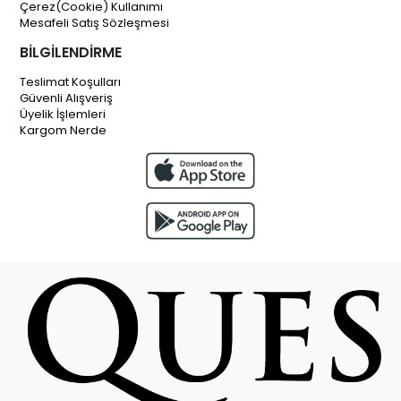
Çerez(Cookie) Kullanımı
Mesafeli Satış Sözleşmesi
BİLGİLENDİRME
Teslimat Koşulları
Güvenli Alışveriş
Üyelik İşlemleri
Kargom Nerde