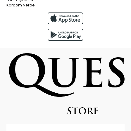
Kargom Nerde