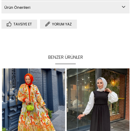
Ürün Önerileri
TAVSIYE ET
YORUM YAZ
BENZER ÜRÜNLER