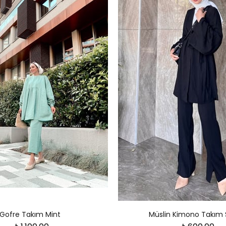
Gofre Takım Mint
Müslin Kimono Takım 