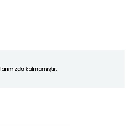
larımızda kalmamıştır.