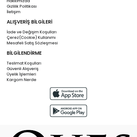
Hakkımızda
Gizlilik Politikası
İletişim
ALIŞVERİŞ BİLGİLERİ
İade ve Değişim Koşulları
Çerez(Cookie) Kullanımı
Mesafeli Satış Sözleşmesi
BİLGİLENDİRME
Teslimat Koşulları
Güvenli Alışveriş
Üyelik İşlemleri
Kargom Nerde